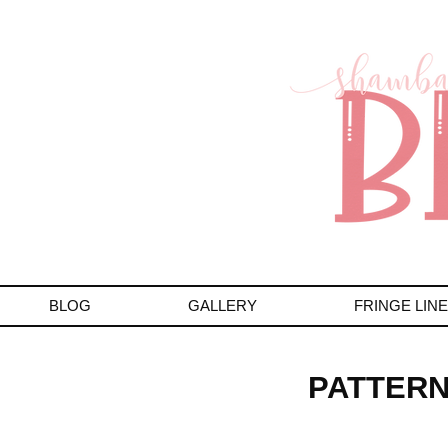
BLOG
GALLERY
FRINGE LINE
PATTERN