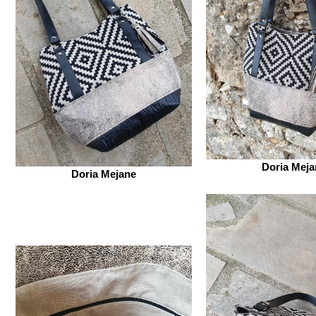
Doria Meja
Doria Mejane