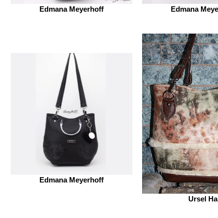
Edmana Meyerhoff
Edmana Meye
Edmana Meyerhoff
Ursel Ha