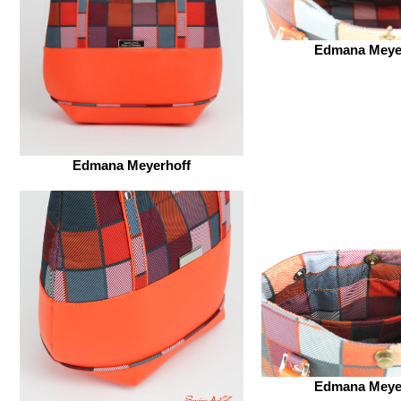
Edmana Meye
Edmana Meyerhoff
Edmana Meye