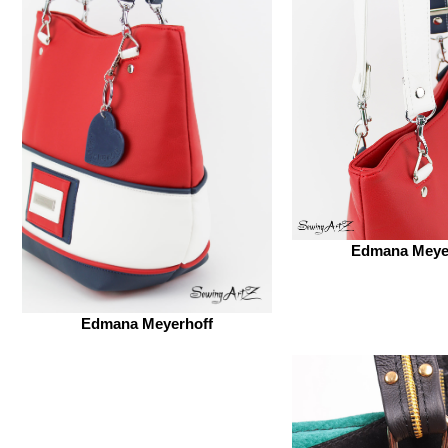
Edmana Meye
Edmana Meyerhoff