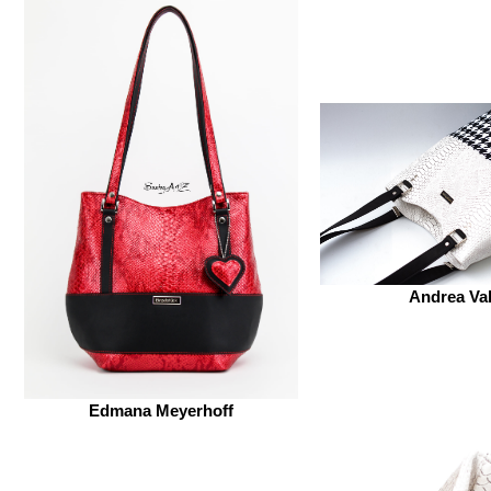
Andrea Val
Edmana Meyerhoff