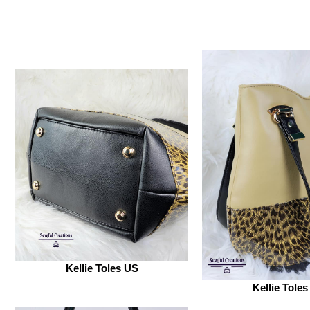
Kellie Toles US
Kellie Tole