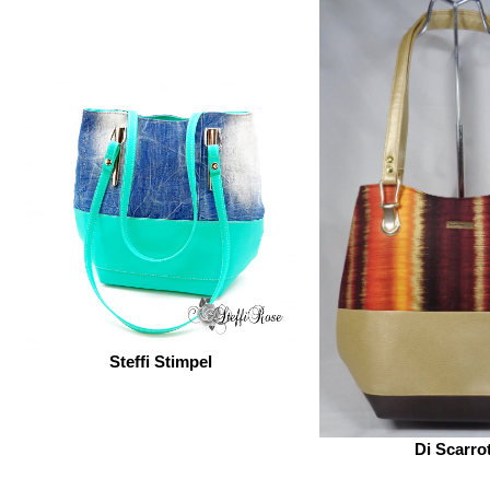
Steffi Stimpel
Di Scarro