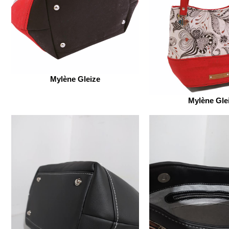
Mylène Gleize
Mylène Gle