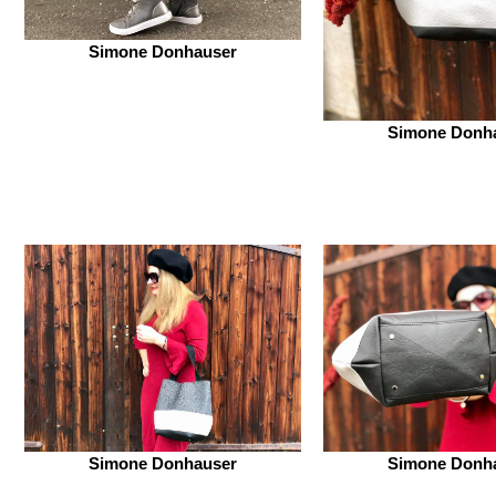
Simone Donhauser
Simone Donh
Simone Donhauser
Simone Donh