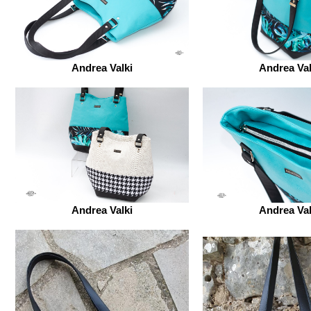
Andrea Valki
Andrea Val
Andrea Valki
Andrea Val