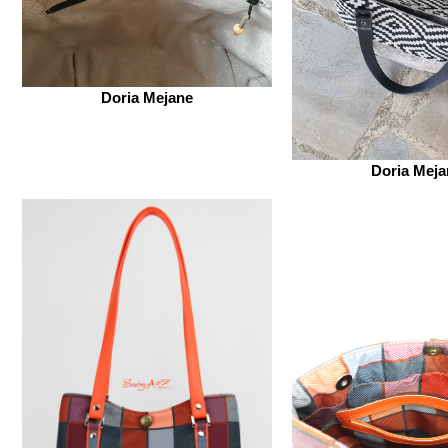
Doria Mejane
Doria Meja