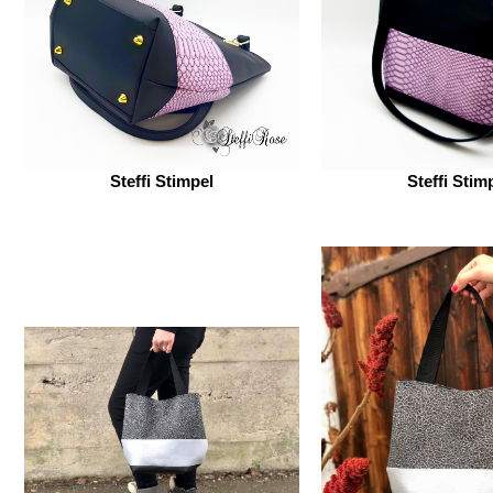
Steffi Stimpel
Steffi Stim