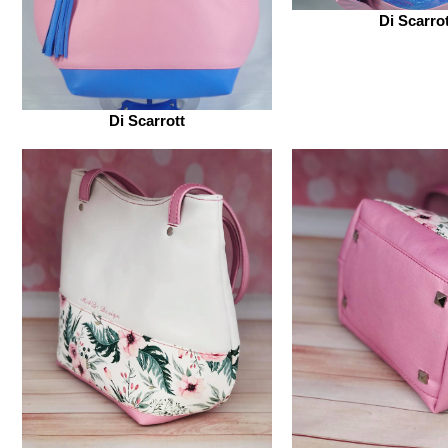
Di Scarro
Di Scarrott