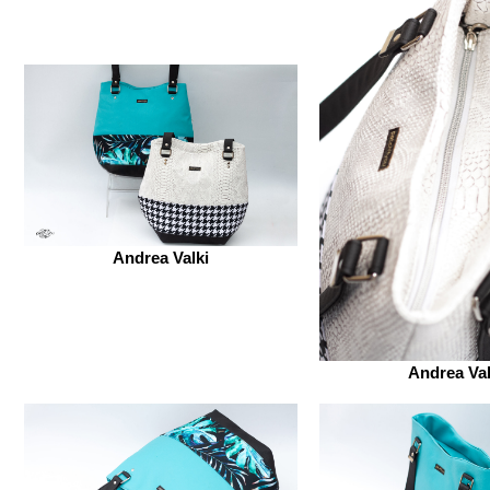
Andrea Valki
Andrea Val