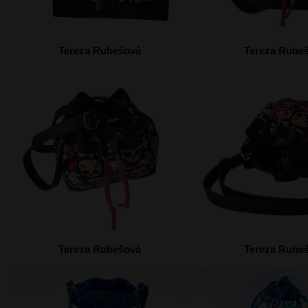
Tereza Rubešová
Tereza Rube
Tereza Rubešová
Tereza Rube