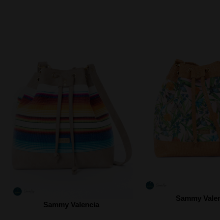
Sammy Valen
Sammy Valencia