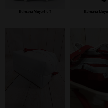
Edmana Meyerhoff
Edmana Meyer