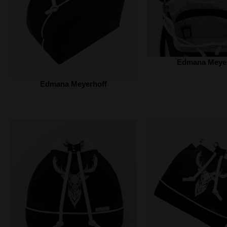
Edmana Meyer
Edmana Meyerhoff