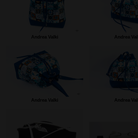
Andrea Valki
Andrea Val
Andrea Valki
Andrea Val