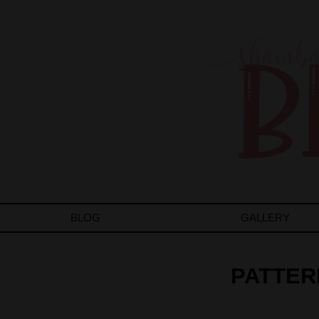
BLOG
GALLERY
PATTER