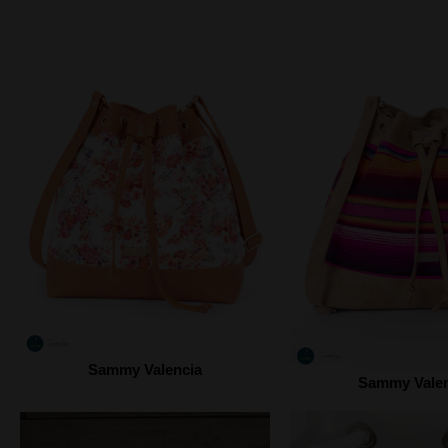
Sammy Valencia
Sammy Valen