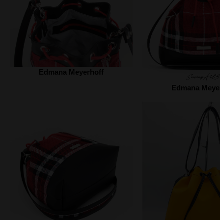
Edmana Meyerhoff
Edmana Meyer