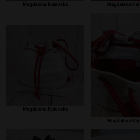
Magdalena Kalenská
Magdalena Kal
Magdalena Kalenská
Magdalena Kal