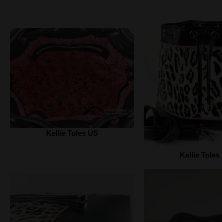
Kellie Toles US
Kellie Toles