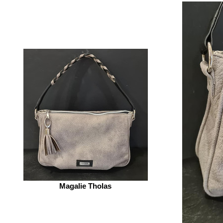
Magalie Tholas