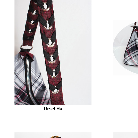
Ursel Ha