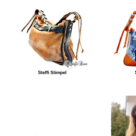
Steffi Stimpel