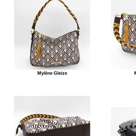
Mylène Gleize