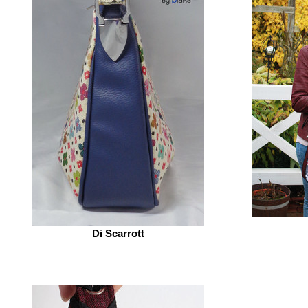
Di Scarrott