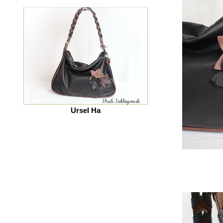
Ursel Ha