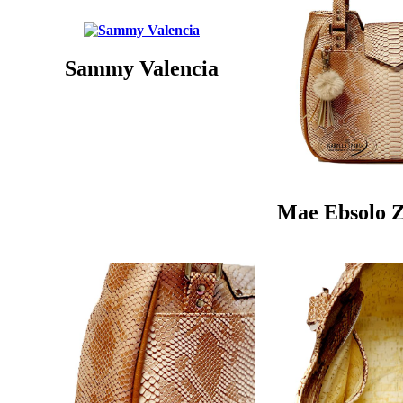
Sammy Valencia
Mae Ebsolo