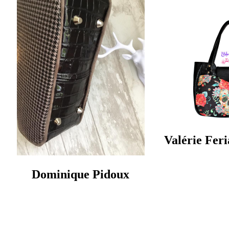
Valérie Feri
Dominique Pidoux