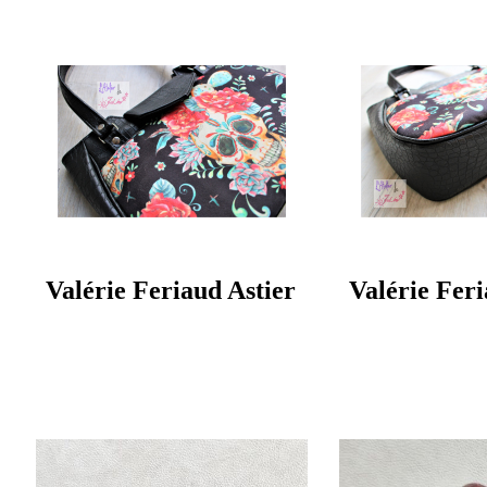
Valérie Feriaud Astier
Valérie Feri