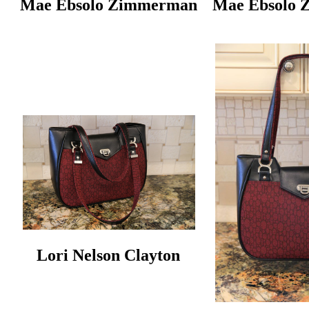
Mae Ebsolo Zimmerman
Mae Ebsolo
Lori Nelson Clayton