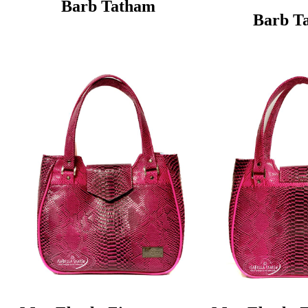
Barb Tatham
Barb T