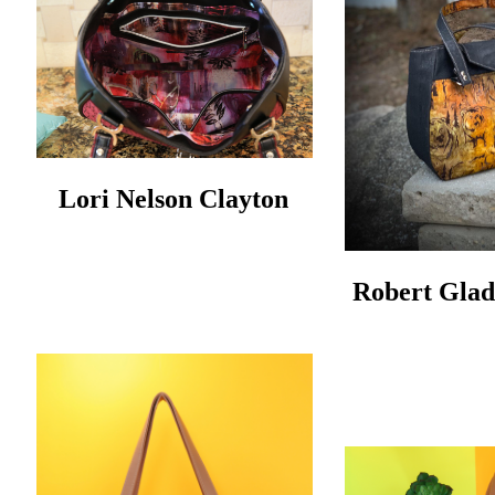
Lori Nelson Clayton
Robert Glad