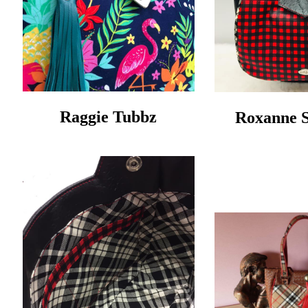
Raggie Tubbz
Roxanne 