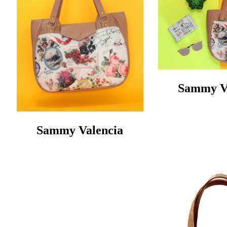
Sammy V
Sammy Valencia