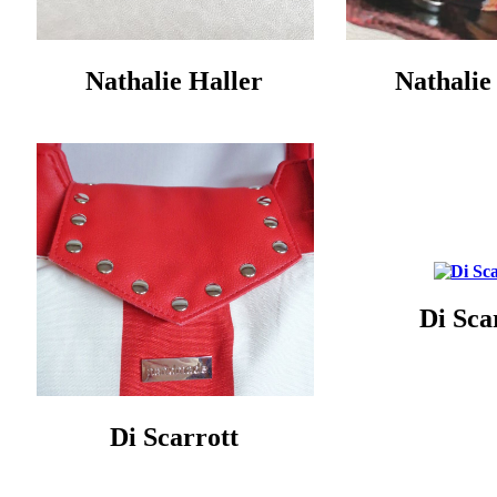
Nathalie Haller‎
Nathalie 
Di Sca
Di Scarrott