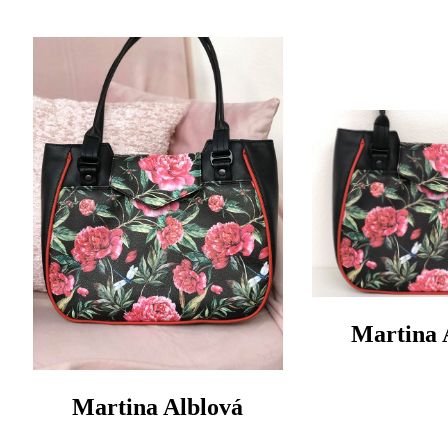
Martina 
Martina Alblová