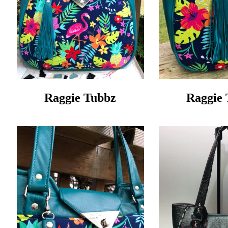
Raggie Tubbz
Raggie